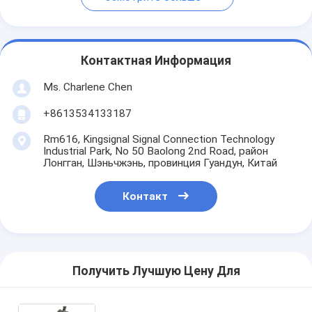
Контактная Информация
Ms. Charlene Chen
+8613534133187
Rm616, Kingsignal Signal Connection Technology
Industrial Park, No 50 Baolong 2nd Road, район
Лонгган, Шэньчжэнь, провинция Гуандун, Китай
Контакт
Получить Лучшую Цену Для