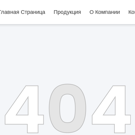
Главная Страница
Продукция
О Компании
Ко