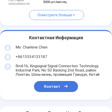
Поставка
5000 шт/месяц
способности
Осмотрите больше
Контактная Информация
Ms. Charlene Chen
+8613534133187
Rm616, Kingsignal Signal Connection Technology
Industrial Park, No 50 Baolong 2nd Road, район
Лонгган, Шэньчжэнь, провинция Гуандун, Китай
Контакт