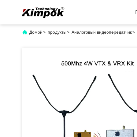
Домой
>
продукты
>
Аналоговый видеопередатчик
>