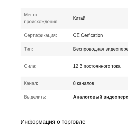
Место
Китай
происхождения:
Сертификация:
CE Cerfication
Тип:
Беспроводная видеопер
Сила:
12 В постоянного тока
Канал:
8 каналов
Выделить:
Аналоговый видеопере
Информация о торговле