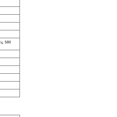
ц, 580