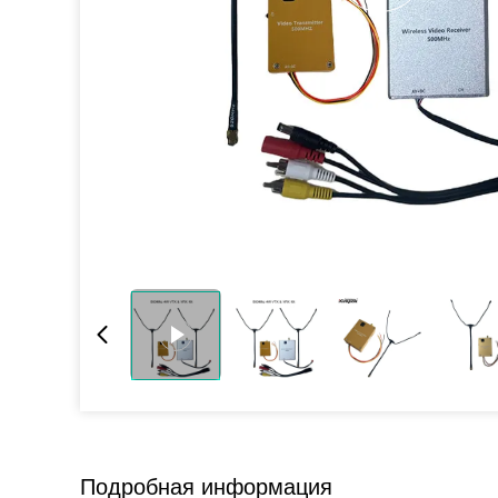
Подробная информация