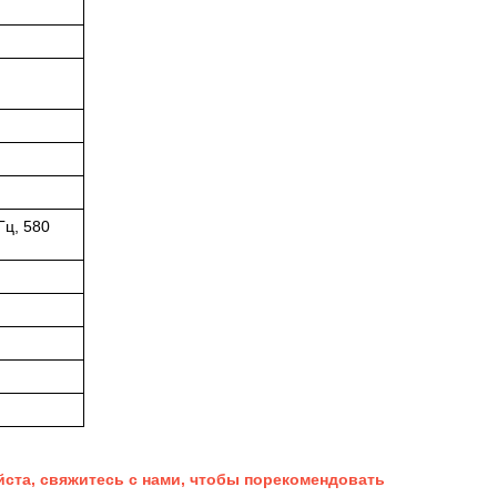
Гц, 580
ста, свяжитесь с нами, чтобы порекомендовать