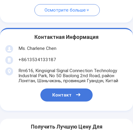
Осмотрите больше
Контактная Информация
Ms. Charlene Chen
+8613534133187
Rm616, Kingsignal Signal Connection Technology
Industrial Park, No 50 Baolong 2nd Road, район
Лонгган, Шэньчжэнь, провинция Гуандун, Китай
Контакт
Получить Лучшую Цену Для