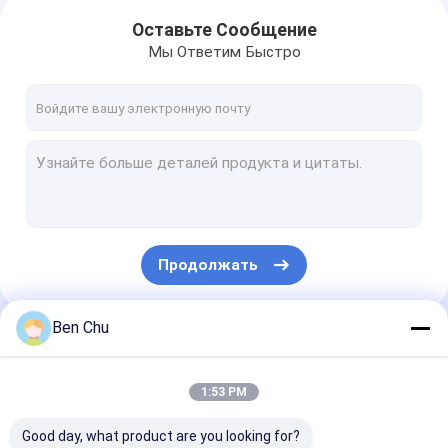
Оставьте Сообщение
Мы Ответим Быстро
Продолжать
Ben Chu
Наши Категории
1:53 PM
Good day, what product are you looking for?