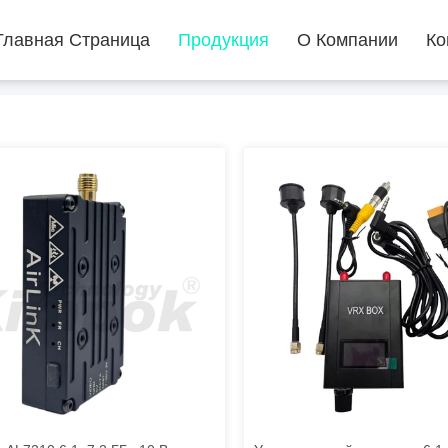
Главная Страница
Продукция
О Компании
Ко