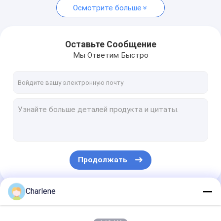
Осмотрите больше
Оставьте Сообщение
Мы Ответим Быстро
Продолжать
Charlene
Наши Категории